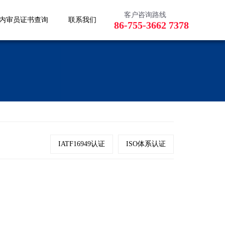
客户咨询路线
内审员证书查询
联系我们
86-755-3662 7378
IATF16949认证
ISO体系认证