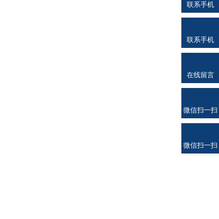
联系手机
联系手机
在线留言
微信扫一扫
微信扫一扫