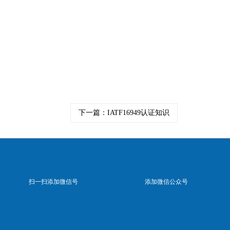
下一篇：IATF16949认证知识
扫一扫添加微信号
添加微信公众号